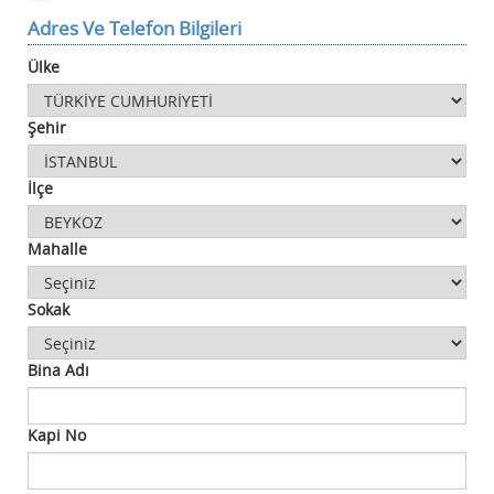
Adres Ve Telefon Bilgileri
Ülke
Şehir
İlçe
Mahalle
Sokak
Bina Adı
Kapi No