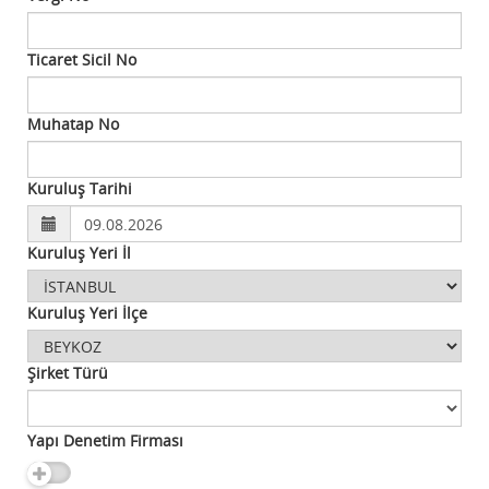
Ticaret Sicil No
Muhatap No
Kuruluş Tarihi
Kuruluş Yeri İl
Kuruluş Yeri İlçe
Şirket Türü
Yapı Denetim Firması