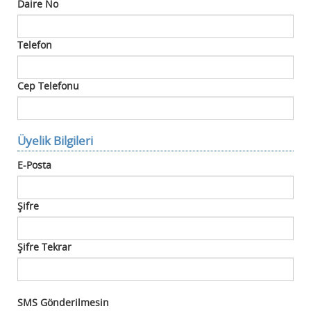
Daire No
Telefon
Cep Telefonu
Üyelik Bilgileri
E-Posta
Şifre
Şifre Tekrar
SMS Gönderilmesin